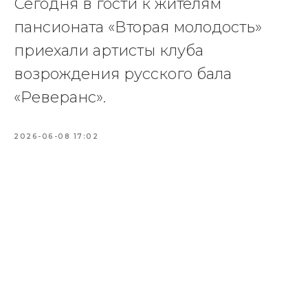
Сегодня в гости к жителям
пансионата «Вторая молодость»
приехали артисты клуба
возрождения русского бала
«Реверанс».
2026-06-08 17:02