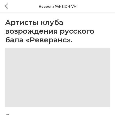
Новости PANSION-VM
Артисты клуба
возрождения русского
бала «Реверанс».