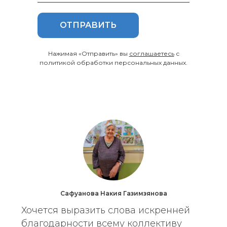
ОТПРАВИТЬ
Нажимая «Отправить» вы
соглашаетесь
с
политикой обработки персональных данных.
Сафуанова Накия Газимзянова
Хочется выразить слова искренней
благодарности всему коллективу