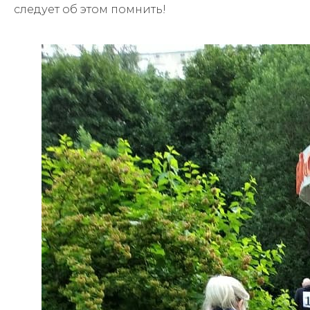
следует об этом помнить!