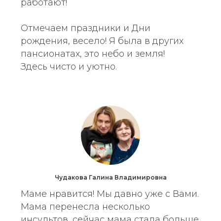
работают!
Отмечаем праздники и Дни
рождения, весело! Я была в других
пансионатах, это небо и земля!
Здесь чисто и уютно.
Чудакова Галина Владимировна
Маме нравится! Мы давно уже с Вами.
Мама перенесла несколько
инсультов, сейчас мама стала больше