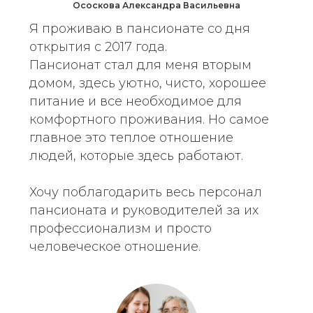
Ососкова Александра Васильевна
Я проживаю в пансионате со дня
открытия с 2017 года.
Пансионат стал для меня вторым
домом, здесь уютно, чисто, хорошее
питание и все необходимое для
комфортного проживания. Но самое
главное это теплое отношение
людей, которые здесь работают.
Хочу поблагодарить весь персонал
пансионата и руководителей за их
профессионализм и просто
человеческое отношение.