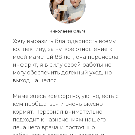
Николаева Ольга
Хочу выразить благодарность всему
коллективу, за чуткое отношение к
моей маме! Ей 88 лет, она перенесла
инфаркт, я в силу своей работы не
могу обеспечить должный уход, но
выход нашелся!
Маме здесь комфортно, уютно, есть с
кем пообщаться и очень вкусно
кормят. Персонал внимательно
подходит к назначениям нашего
лечащего врача и постоянно