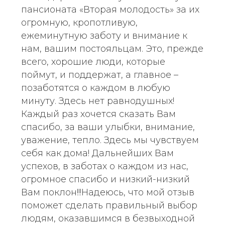
пансионата «Вторая молодость» за их
огромную, кропотливую,
ежеминутную заботу и внимание к
нам, вашим постояльцам. Это, прежде
всего, хорошие люди, которые
поймут, и поддержат, а главное –
позаботятся о каждом в любую
минуту. Здесь нет равнодушных!
Каждый раз хочется сказать Вам
спасибо, за ваши улыбки, внимание,
уважение, тепло. Здесь мы чувствуем
себя как дома! Дальнейших Вам
успехов, в заботах о каждом из нас,
огромное спасибо и низкий-низкий
Вам поклон!!!Надеюсь, что мой отзыв
поможет сделать правильный выбор
людям, оказавшимся в безвыходной