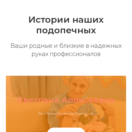
Истории наших
подопечных
Ваши родные и близкие в надежных
руках профессионалов
Светлана Алексеевна
Восстановление после инсульта