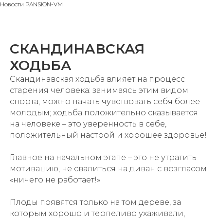
Новости PANSION-VM
СКАНДИНАВСКАЯ
ХОДЬБА
Скандинавская ходьба влияет на процесс
старения человека: занимаясь этим видом
спорта, можно начать чувствовать себя более
молодым; ходьба положительно сказывается
на человеке – это уверенность в себе,
положительный настрой и хорошее здоровье!
Главное на начальном этапе – это не утратить
мотивацию, не свалиться на диван с возгласом
«ничего не работает!»
Плоды появятся только на том дереве, за
которым хорошо и терпеливо ухаживали,