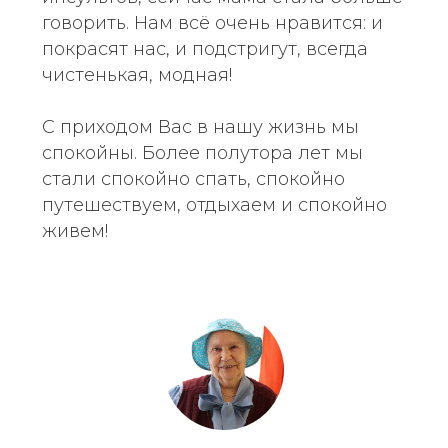
говорить. Нам всё очень нравится: и
покрасят нас, и подстригут, всегда
чистенькая, модная!
С приходом Вас в нашу жизнь мы
спокойны. Более полутора лет мы
стали спокойно спать, спокойно
путешествуем, отдыхаем и спокойно
живем!