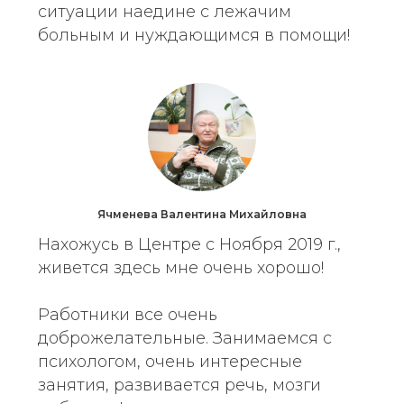
ситуации наедине с лежачим
больным и нуждающимся в помощи!
Ячменева Валентина Михайловна
Нахожусь в Центре с Ноября 2019 г.,
живется здесь мне очень хорошо!
Работники все очень
доброжелательные. Занимаемся с
психологом, очень интересные
занятия, развивается речь, мозги