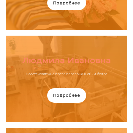
Подробнее
Людмила Ивановна
Восстановление после перелома шейки бедра
Подробнее