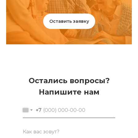
Оставить заявку
Остались вопросы?
Напишите нам
+7