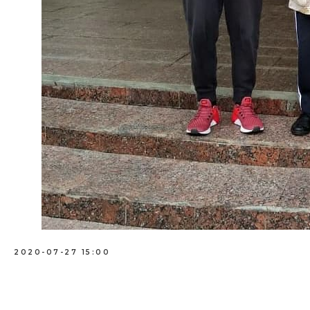
2020-07-27 15:00