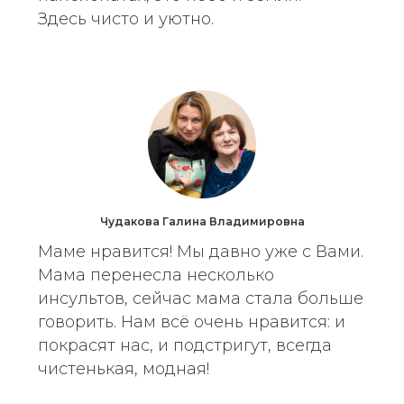
Здесь чисто и уютно.
Чудакова Галина Владимировна
Маме нравится! Мы давно уже с Вами.
Мама перенесла несколько
инсультов, сейчас мама стала больше
говорить. Нам всё очень нравится: и
покрасят нас, и подстригут, всегда
чистенькая, модная!