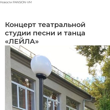
Новости PANSION-VM
Концерт театральной
студии песни и танца
«ЛЕЙЛА»