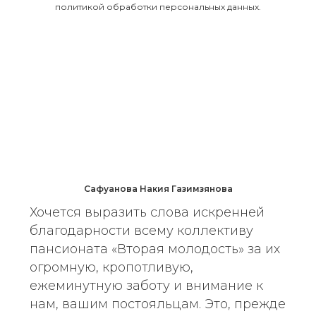
политикой обработки персональных данных.
Сафуанова Накия Газимзянова
Хочется выразить слова искренней
благодарности всему коллективу
пансионата «Вторая молодость» за их
огромную, кропотливую,
ежеминутную заботу и внимание к
нам, вашим постояльцам. Это, прежде