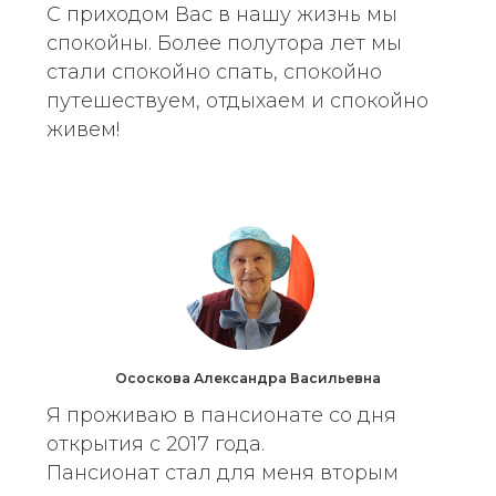
С приходом Вас в нашу жизнь мы
спокойны. Более полутора лет мы
стали спокойно спать, спокойно
путешествуем, отдыхаем и спокойно
живем!
Ососкова Александра Васильевна
Я проживаю в пансионате со дня
открытия с 2017 года.
Пансионат стал для меня вторым