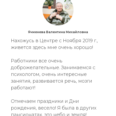
Ячменева Валентина Михайловна
Нахожусь в Центре с Ноября 2019 г.,
живется здесь мне очень хорошо!
Работники все очень
доброжелательные. Занимаемся с
психологом, очень интересные
занятия, развивается речь, мозги
работают!
Отмечаем праздники и Дни
рождения, весело! Я была в других
пансионатах, это небо и земля!