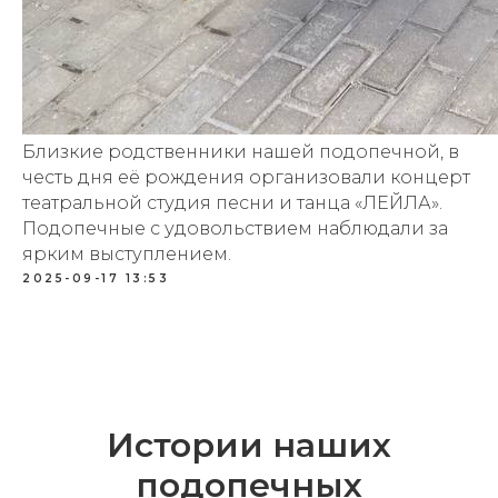
Близкие родственники нашей подопечной, в
честь дня её рождения организовали концерт
театральной студия песни и танца «ЛЕЙЛА».
Подопечные с удовольствием наблюдали за
ярким выступлением.
2025-09-17 13:53
Истории наших
подопечных