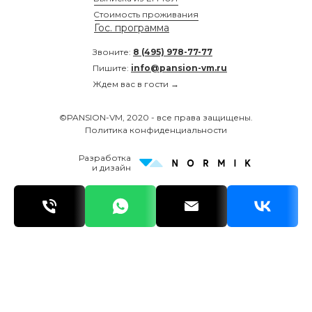
Стоимость проживания
Гос. программа
Звоните:
8 (495) 978-77-77
Пишите:
info@pansion-vm.ru
Ждем вас в гости →
©PANSION-VM, 2020 - все права защищены.
Политика конфиденциальности
Разработка
и дизайн