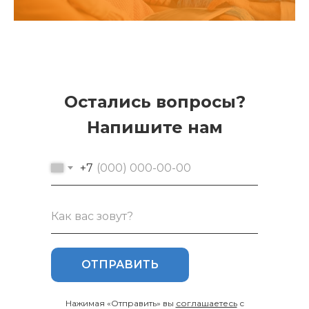
Остались вопросы?
Напишите нам
+7
ОТПРАВИТЬ
Нажимая «Отправить» вы
соглашаетесь
с