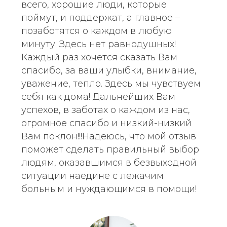
всего, хорошие люди, которые
поймут, и поддержат, а главное –
позаботятся о каждом в любую
минуту. Здесь нет равнодушных!
Каждый раз хочется сказать Вам
спасибо, за ваши улыбки, внимание,
уважение, тепло. Здесь мы чувствуем
себя как дома! Дальнейших Вам
успехов, в заботах о каждом из нас,
огромное спасибо и низкий-низкий
Вам поклон!!!Надеюсь, что мой отзыв
поможет сделать правильный выбор
людям, оказавшимся в безвыходной
ситуации наедине с лежачим
больным и нуждающимся в помощи!