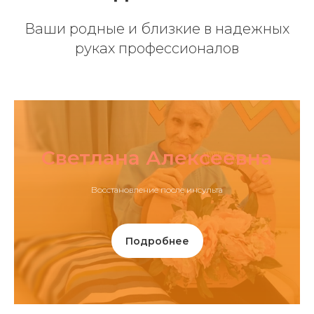
Ваши родные и близкие в надежных
руках профессионалов
Светлана Алексеевна
Восстановление после инсульта
Подробнее