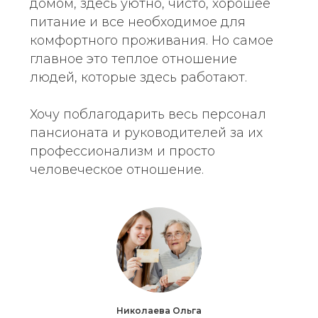
домом, здесь уютно, чисто, хорошее
питание и все необходимое для
комфортного проживания. Но самое
главное это теплое отношение
людей, которые здесь работают.
Хочу поблагодарить весь персонал
пансионата и руководителей за их
профессионализм и просто
человеческое отношение.
Николаева Ольга