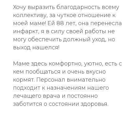
Хочу выразить благодарность всему
коллективу, за чуткое отношение к
моей маме! Ей 88 лет, она перенесла
инфаркт, я в силу своей работы не
могу обеспечить должный уход, но
выход нашелся!
Маме здесь комфортно, уютно, есть с
кем пообщаться и очень вкусно
кормят. Персонал внимательно
подходит к назначениям нашего
лечащего врача и постоянно
заботится о состоянии здоровья.