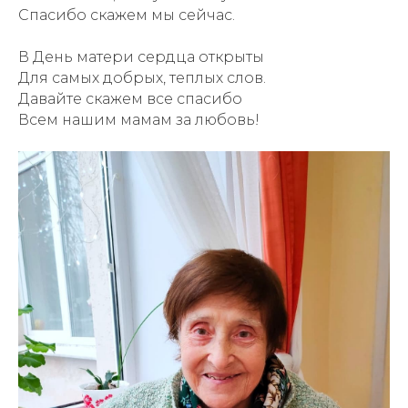
Спасибо скажем мы сейчас.
В День матери сердца открыты
Для самых добрых, теплых слов.
Давайте скажем все спасибо
Всем нашим мамам за любовь!