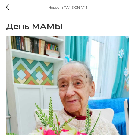
Новости PANSION-VM
День МАМЫ