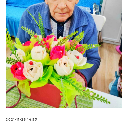
2021-11-28 14:53